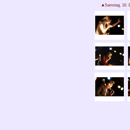
Samstag, 10. 