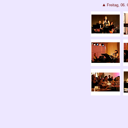
Freitag, 06.