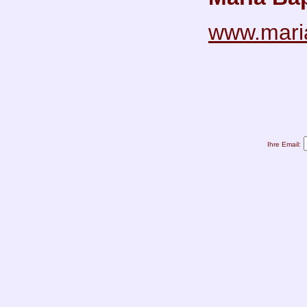
www.maria
Ihre Email: